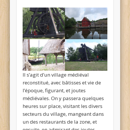
Il s’agit d’un village médiéval
reconstitué, avec bâtisses et vie de
l’époque, figurant, et joutes
médiévales. On y passera quelques
heures sur place, visitant les divers
secteurs du village, mangeant dans
un des restaurants de la zone, et
ensuite, en admirant des joutes