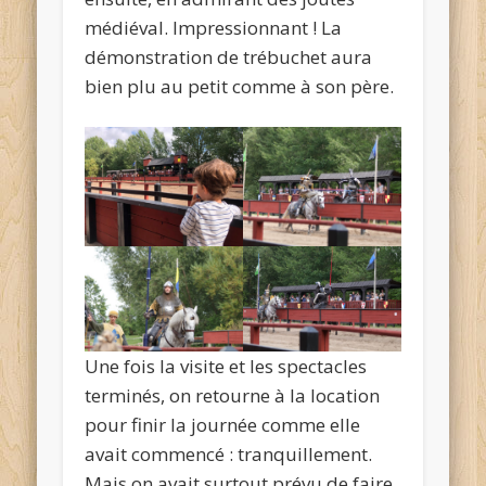
médiéval. Impressionnant ! La
démonstration de trébuchet aura
bien plu au petit comme à son père.
Une fois la visite et les spectacles
terminés, on retourne à la location
pour finir la journée comme elle
avait commencé : tranquillement.
Mais on avait surtout prévu de faire