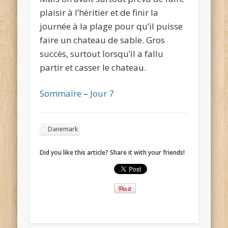
plaisir à l’héritier et de finir la
journée à la plage pour qu’il puisse
faire un chateau de sable. Gros
succès, surtout lorsqu’il a fallu
partir et casser le chateau.
Sommaire
–
Jour 7
Danemark
Did you like this article? Share it with your friends!