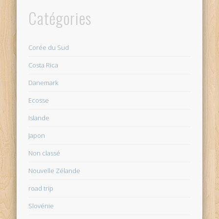
Catégories
Corée du Sud
Costa Rica
Danemark
Ecosse
Islande
Japon
Non classé
Nouvelle Zélande
road trip
Slovénie