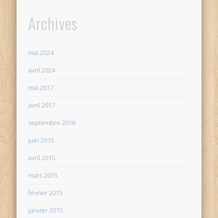
Archives
mai 2024
avril 2024
mai 2017
avril 2017
septembre 2016
juin 2015
avril 2015
mars 2015
février 2015
janvier 2015