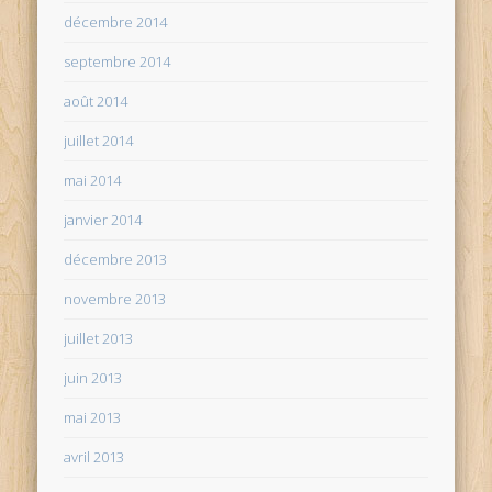
décembre 2014
septembre 2014
août 2014
juillet 2014
mai 2014
janvier 2014
décembre 2013
novembre 2013
juillet 2013
juin 2013
mai 2013
avril 2013