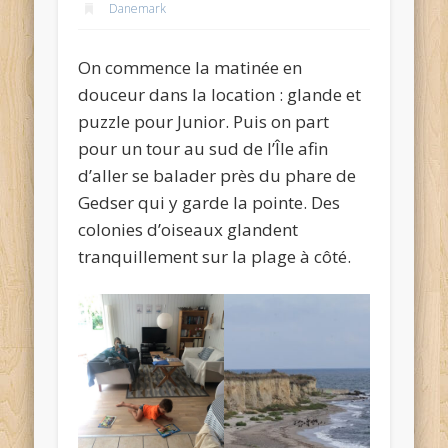
Danemark
On commence la matinée en
douceur dans la location : glande et
puzzle pour Junior. Puis on part
pour un tour au sud de l’Île afin
d’aller se balader près du phare de
Gedser qui y garde la pointe. Des
colonies d’oiseaux glandent
tranquillement sur la plage à côté.