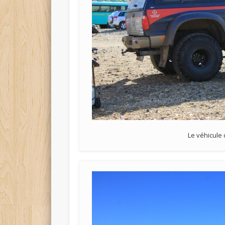
Le véhicule 