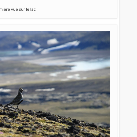
mière vue sur le lac