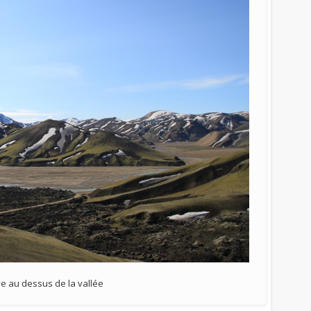
ve au dessus de la vallée