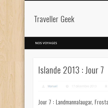
Traveller Geek
NOS VOYAGES
Islande 2013 : Jour 7
Manuel
17 décembre 2013
Jour 7 : Landmannalaugar, Frost