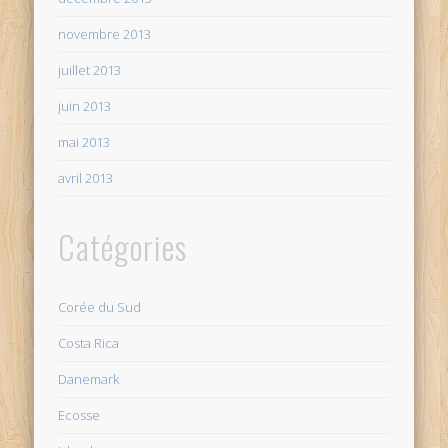
novembre 2013
juillet 2013
juin 2013
mai 2013
avril 2013
Catégories
Corée du Sud
Costa Rica
Danemark
Ecosse