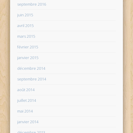
septembre 2016
juin 2015
avril 2015
mars 2015
février 2015
janvier 2015
décembre 2014
septembre 2014
août 2014
juillet 2014
mai 2014
janvier 2014
décembre 2013