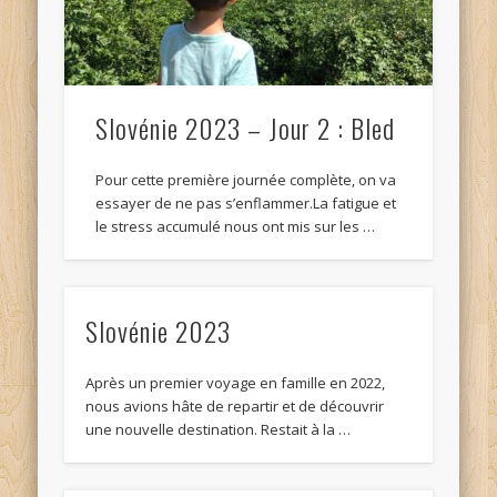
Slovénie 2023 – Jour 2 : Bled
Pour cette première journée complète, on va
essayer de ne pas s’enflammer.La fatigue et
le stress accumulé nous ont mis sur les …
Slovénie 2023
Après un premier voyage en famille en 2022,
nous avions hâte de repartir et de découvrir
une nouvelle destination. Restait à la …