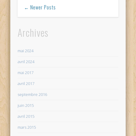
← Newer Posts
Archives
mai 2024
avril 2024
mai 2017
avril 2017
septembre 2016
juin 2015
avril 2015
mars 2015