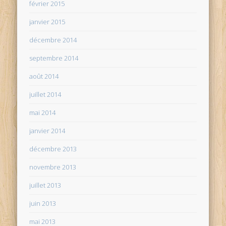
février 2015
janvier 2015
décembre 2014
septembre 2014
août 2014
juillet 2014
mai 2014
janvier 2014
décembre 2013
novembre 2013
juillet 2013
juin 2013
mai 2013