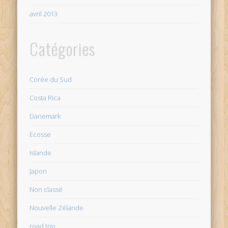
avril 2013
Catégories
Corée du Sud
Costa Rica
Danemark
Ecosse
Islande
Japon
Non classé
Nouvelle Zélande
road trip