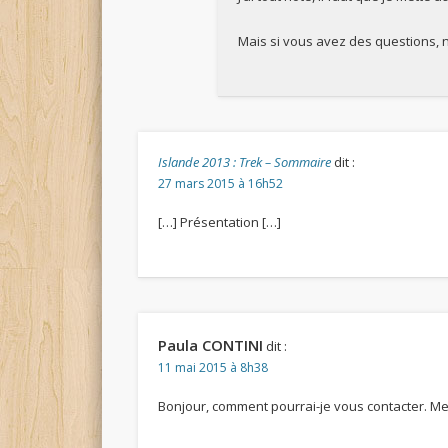
Mais si vous avez des questions, 
Islande 2013 : Trek – Sommaire
dit :
27 mars 2015 à 16h52
[…] Présentation […]
Paula CONTINI
dit :
11 mai 2015 à 8h38
Bonjour, comment pourrai-je vous contacter. Mer