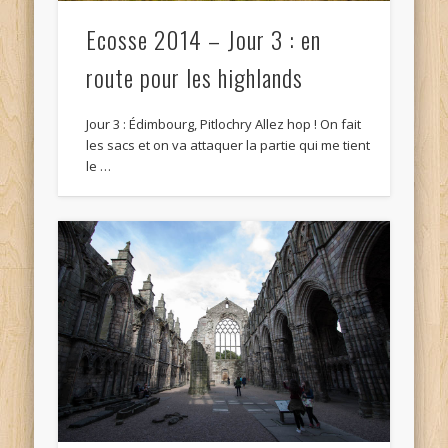
Ecosse 2014 – Jour 3 : en
route pour les highlands
Jour 3 : Édimbourg, Pitlochry Allez hop ! On fait
les sacs et on va attaquer la partie qui me tient
le …