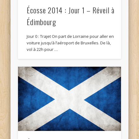
Écosse 2014 : Jour 1 – Réveil à
Édimbourg
Jour 0 : Trajet On part de Lorraine pour aller en
voiture jusqu’à l’aéroport de Bruxelles. De là,
vol à 22h pour …