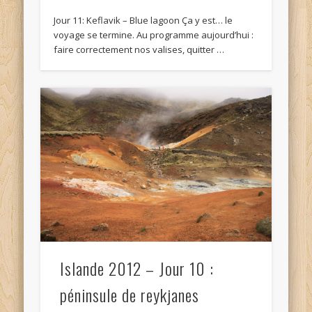
Jour 11: Keflavik – Blue lagoon Ça y est… le
voyage se termine. Au programme aujourd’hui :
faire correctement nos valises, quitter …
Islande 2012 – Jour 10 :
péninsule de reykjanes