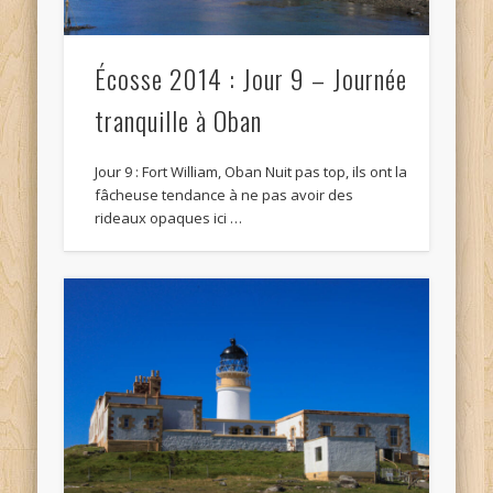
Écosse 2014 : Jour 9 – Journée
tranquille à Oban
Jour 9 : Fort William, Oban Nuit pas top, ils ont la
fâcheuse tendance à ne pas avoir des
rideaux opaques ici …