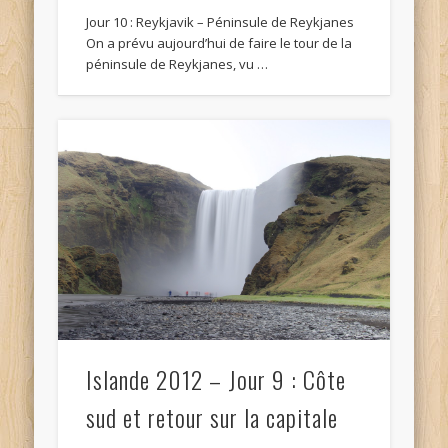
Jour 10 : Reykjavik – Péninsule de Reykjanes
On a prévu aujourd’hui de faire le tour de la
péninsule de Reykjanes, vu …
Islande 2012 – Jour 9 : Côte
sud et retour sur la capitale