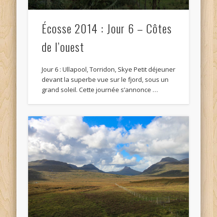
Écosse 2014 : Jour 6 – Côtes
de l’ouest
Jour 6 : Ullapool, Torridon, Skye Petit déjeuner
devant la superbe vue sur le fjord, sous un
grand soleil. Cette journée s’annonce …