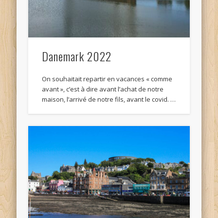
Danemark 2022
On souhaitait repartir en vacances « comme
avant », c’est à dire avant l’achat de notre
maison, l’arrivé de notre fils, avant le covid. …