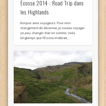
Écosse 2014 : Road Trip dans
les Highlands
Bonjour amis voyageurs. Pour mon
changement de décennie, je voulais voyager
un peu, changer d’air en somme. Voila
longtemps que l’Écosse m’attirait, …